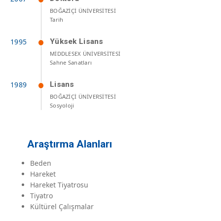
BOĞAZİÇİ ÜNİVERSİTESİ
Tarih
Yüksek Lisans
MİDDLESEX ÜNİVERSİTESİ
Sahne Sanatları
Lisans
BOĞAZİÇİ ÜNİVERSİTESİ
Sosyoloji
Araştırma Alanları
Beden
Hareket
Hareket Tiyatrosu
Tiyatro
Kültürel Çalışmalar