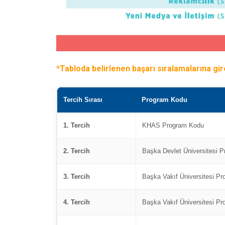
*Tabloda belirlenen başarı sıralamalarına gire
Tercih Sırası
Program Kodu
1. Tercih
KHAS Program Kodu
2. Tercih
Başka Devlet Üniversitesi 
3. Tercih
Başka Vakıf Üniversitesi P
4. Tercih
Başka Vakıf Üniversitesi P