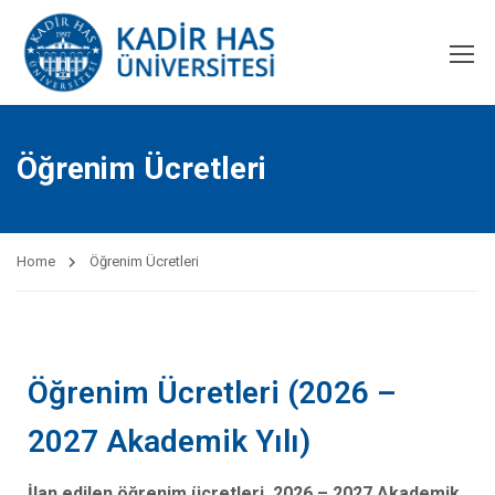
Öğrenim Ücretleri
Home
Öğrenim Ücretleri
Öğrenim Ücretleri (2026 –
2027 Akademik Yılı)
İlan edilen öğrenim ücretleri, 2026 – 2027 Akademik