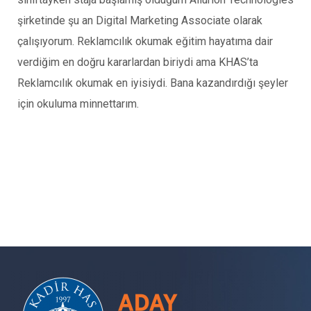
şirketinde şu an Digital Marketing Associate olarak
çalışıyorum. Reklamcılık okumak eğitim hayatıma dair
verdiğim en doğru kararlardan biriydi ama KHAS’ta
Reklamcılık okumak en iyisiydi. Bana kazandırdığı şeyler
için okuluma minnettarım.